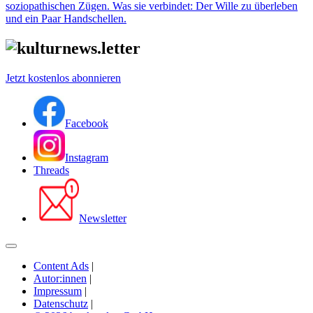
soziopathischen Zügen. Was sie verbindet: Der Wille zu überleben
und ein Paar Handschellen.
Jetzt kostenlos abonnieren
Facebook
Instagram
Threads
Newsletter
Content Ads
|
Autor:innen
|
Impressum
|
Datenschutz
|