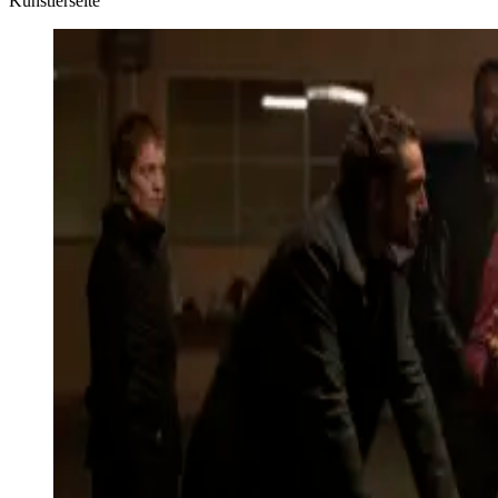
Künstlerseite