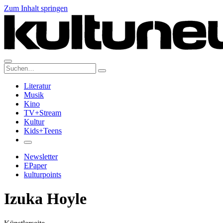
Zum Inhalt springen
Suche:
Literatur
Musik
Kino
TV+Stream
Kultur
Kids+Teens
Newsletter
EPaper
kulturpoints
Izuka Hoyle