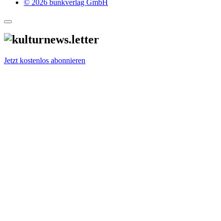
© 2026 bunkverlag GmbH
Jetzt kostenlos abonnieren