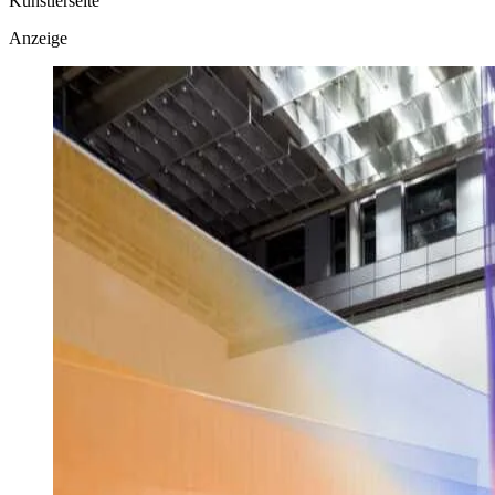
Künstlerseite
Anzeige