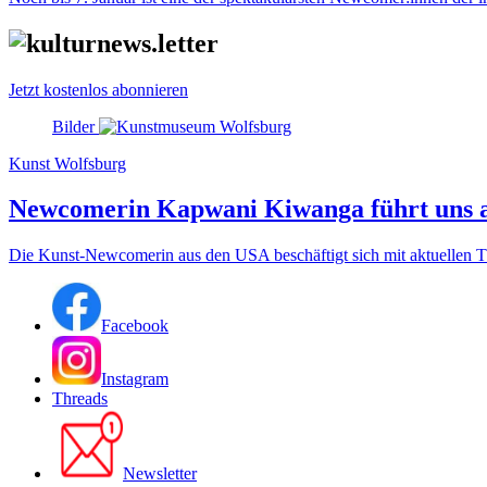
Jetzt kostenlos abonnieren
Bilder
Kunst Wolfsburg
Newcomerin Kapwani Kiwanga führt uns 
Die Kunst-Newcomerin aus den USA beschäftigt sich mit aktuellen Th
Facebook
Instagram
Threads
Newsletter