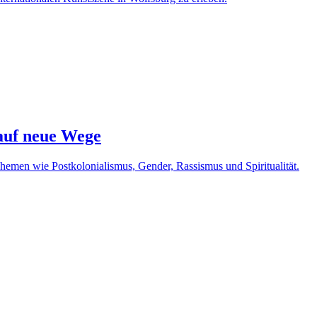
auf neue Wege
emen wie Postkolonialismus, Gender, Rassismus und Spiritualität.