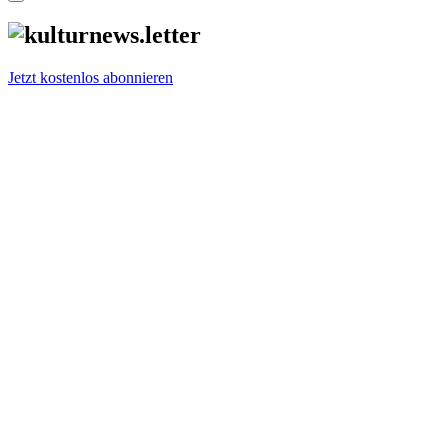
Jetzt kostenlos abonnieren