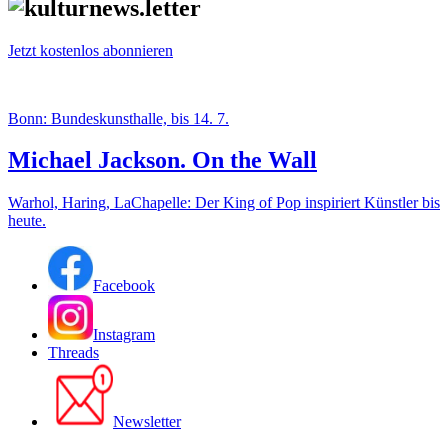
Jetzt kostenlos abonnieren
Bonn: Bundeskunsthalle, bis 14. 7.
Michael Jackson. On the Wall
Warhol, Haring, LaChapelle: Der King of Pop inspiriert Künstler bis
heute.
Facebook
Instagram
Threads
Newsletter