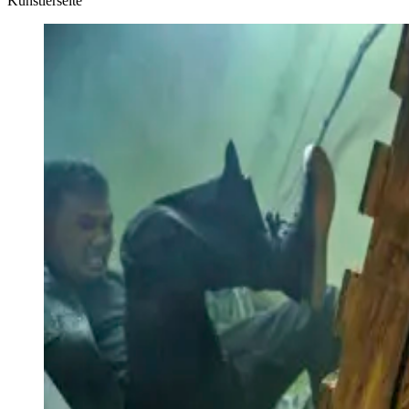
Künstlerseite