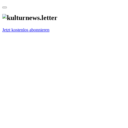
Jetzt kostenlos abonnieren