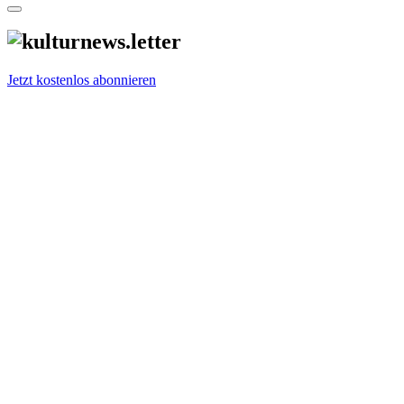
Jetzt kostenlos abonnieren