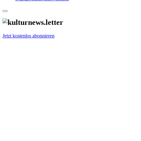
Jetzt kostenlos abonnieren