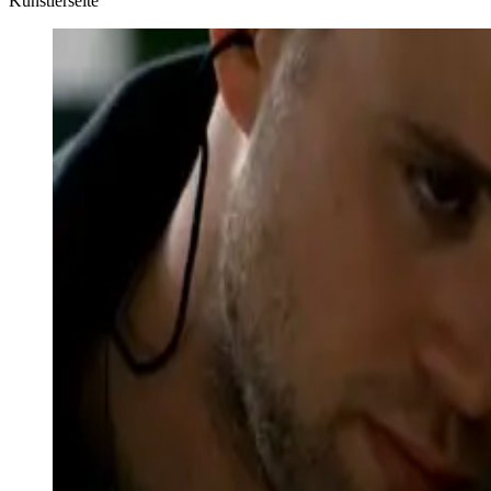
Künstlerseite