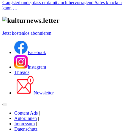
Gangsterbande, dass er damit auch hervorragend Safes knacken
kann …
Jetzt kostenlos abonnieren
Facebook
Instagram
Threads
Newsletter
Content Ads
|
Autor:innen
|
Impressum
|
Datenschutz
|