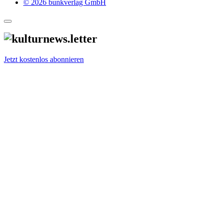
© 2026 bunkverlag GmbH
Jetzt kostenlos abonnieren