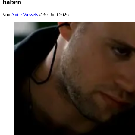
haben
Von
Antje Wessels
// 30. Juni 2026