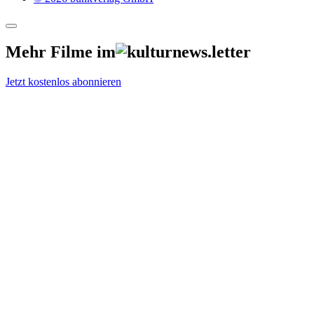
Mehr Filme im
Jetzt kostenlos abonnieren