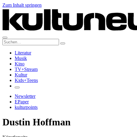
Zum Inhalt springen
Suche:
Literatur
Musik
Kino
TV+Stream
Kultur
Kids+Teens
Newsletter
EPaper
kulturpoints
Dustin Hoffman