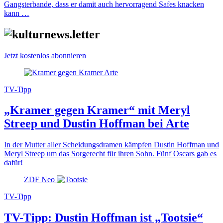
Gangsterbande, dass er damit auch hervorragend Safes knacken
kann …
Jetzt kostenlos abonnieren
TV-Tipp
„Kramer gegen Kramer“ mit Meryl
Streep und Dustin Hoffman bei Arte
In der Mutter aller Scheidungsdramen kämpfen Dustin Hoffman und
Meryl Streep um das Sorgerecht für ihren Sohn. Fünf Oscars gab es
dafür!
ZDF Neo
TV-Tipp
TV-Tipp: Dustin Hoffman ist „Tootsie“