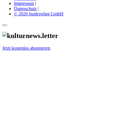
Impressum
|
Datenschutz
|
© 2026 bunkverlag GmbH
Jetzt kostenlos abonnieren