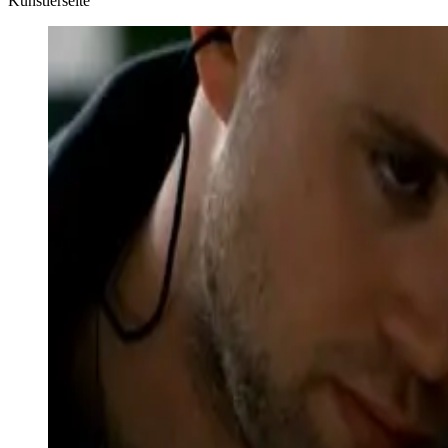
Künstlerseite