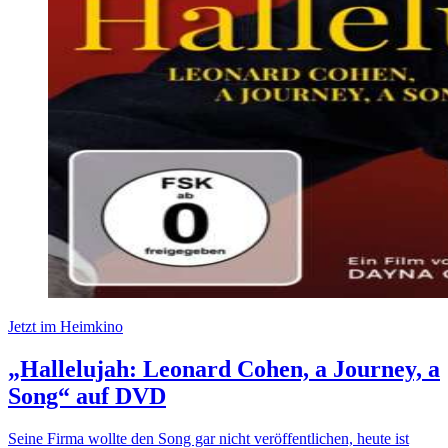
Jetzt im Heimkino
„Hallelujah: Leonard Cohen, a Journey, a
Song“ auf DVD
Seine Firma wollte den Song gar nicht veröffentlichen, heute ist