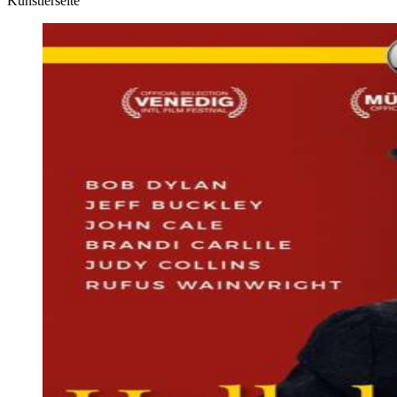
Künstlerseite