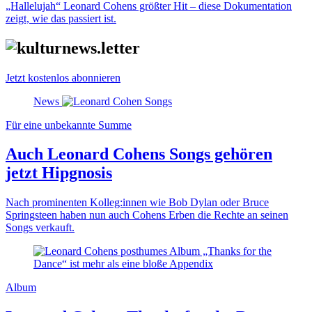
„Hallelujah“ Leonard Cohens größter Hit – diese Dokumentation
zeigt, wie das passiert ist.
Jetzt kostenlos abonnieren
News
Für eine unbekannte Summe
Auch Leonard Cohens Songs gehören
jetzt Hipgnosis
Nach prominenten Kolleg:innen wie Bob Dylan oder Bruce
Springsteen haben nun auch Cohens Erben die Rechte an seinen
Songs verkauft.
Album