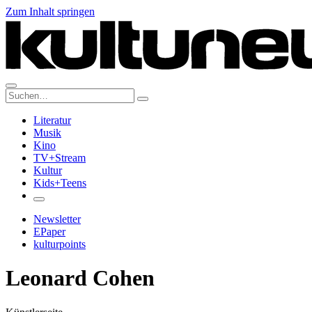
Zum Inhalt springen
Suche:
Literatur
Musik
Kino
TV+Stream
Kultur
Kids+Teens
Newsletter
EPaper
kulturpoints
Leonard Cohen