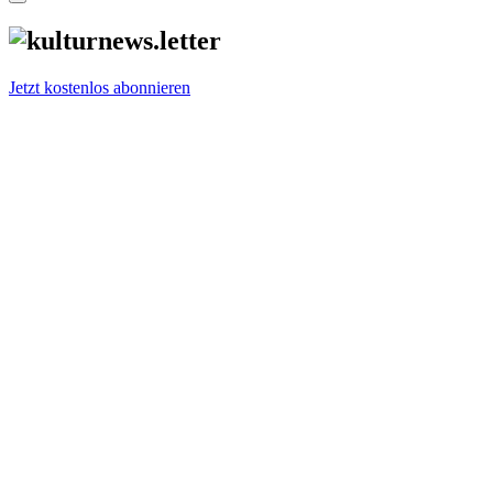
Jetzt kostenlos abonnieren