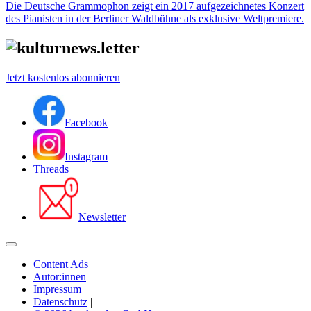
Die Deutsche Grammophon zeigt ein 2017 aufgezeichnetes Konzert
des Pianisten in der Berliner Waldbühne als exklusive Weltpremiere.
Jetzt kostenlos abonnieren
Facebook
Instagram
Threads
Newsletter
Content Ads
|
Autor:innen
|
Impressum
|
Datenschutz
|