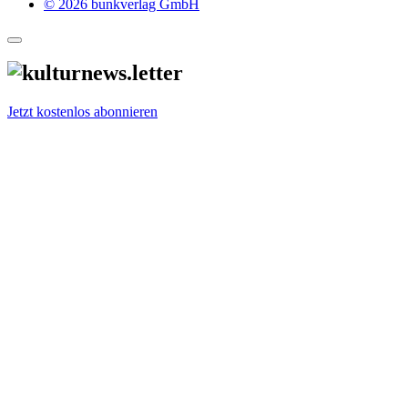
© 2026 bunkverlag GmbH
Jetzt kostenlos abonnieren