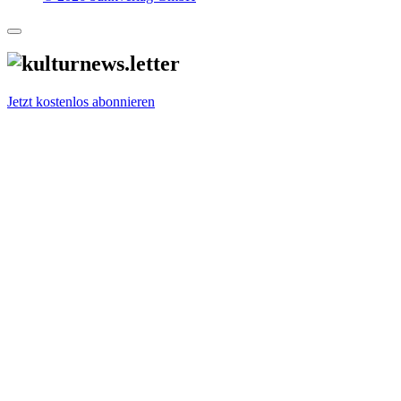
Jetzt kostenlos abonnieren