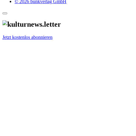
© 2026 bunkverlag GmbH
Jetzt kostenlos abonnieren