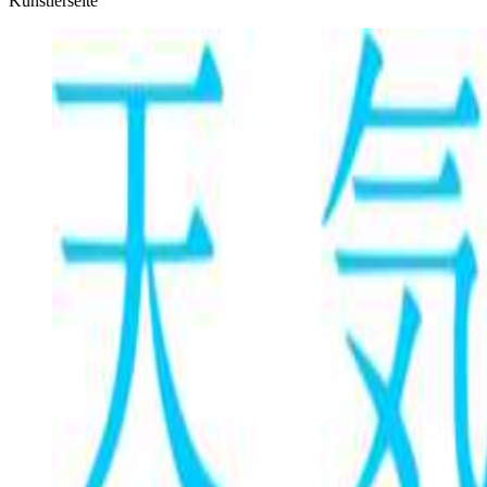
Künstlerseite