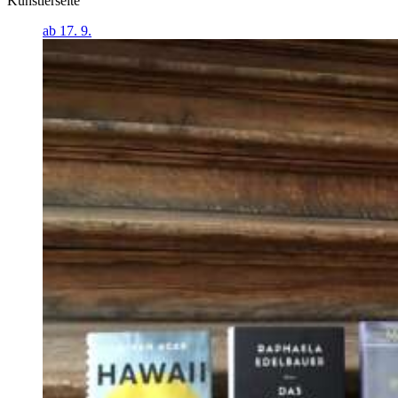
Künstlerseite
ab 17. 9.