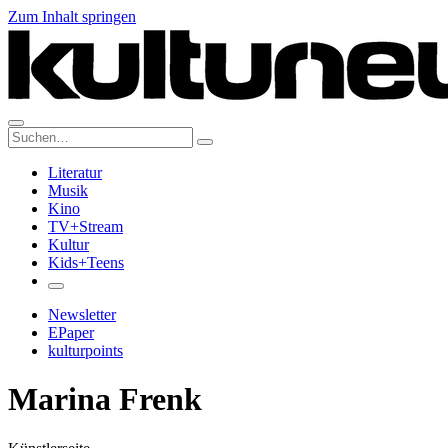
Zum Inhalt springen
Suche:
Literatur
Musik
Kino
TV+Stream
Kultur
Kids+Teens
Newsletter
EPaper
kulturpoints
Marina Frenk