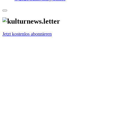
Jetzt kostenlos abonnieren