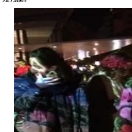
Künstlerseite