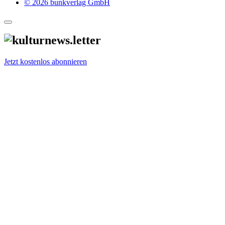
© 2026 bunkverlag GmbH
Jetzt kostenlos abonnieren