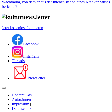
Wachtraum, von dem er aus der Intensivstation eines Krankenhauses
berichtet?
Jetzt kostenlos abonnieren
Facebook
Instagram
Threads
Newsletter
Content Ads
|
Autor:innen
|
Impressum
|
Datenschutz
|