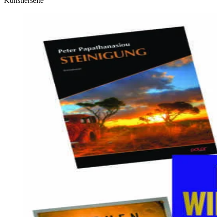
Künstlerseite