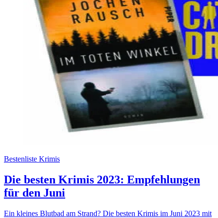
Bestenliste Krimis
Die besten Krimis 2023: Empfehlungen
für den Juni
Ein kleines Blutbad am Strand? Die besten Krimis im Juni 2023 mit