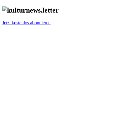
Jetzt kostenlos abonnieren