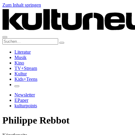
Zum Inhalt springen
Suche:
Literatur
Musik
Kino
TV+Stream
Kultur
Kids+Teens
Newsletter
EPaper
kulturpoints
Philippe Rebbot