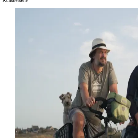
Künstlerseite