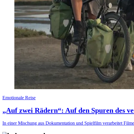
Emotionale Reise
„Auf zwei Rädern“: Auf den Spuren des v
In einer Mischung aus Dokumentation und Spielfilm verarbeitet Fil