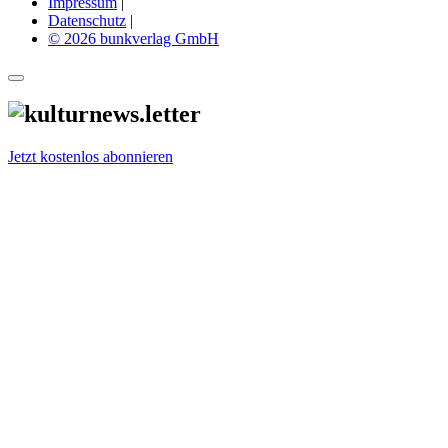
Impressum
|
Datenschutz
|
© 2026 bunkverlag GmbH
Jetzt kostenlos abonnieren