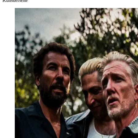
Künstlerseite