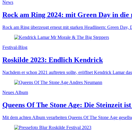
News
Rock am Ring 2024: mit Green Day in die
Rock am Ring überzeugt erneut mit starken Headlinern: Green Day,
Festival-Blog
Roskilde 2023: Endlich Kendrick
Nachdem er schon 2021 auftreten sollte, eröffnet Kendrick Lamar das
Neues Album
Queens Of The Stone Age: Die Steinzeit ist 
Mit dem achten Album verarbeiten Queens Of The Stone Age gesellsch