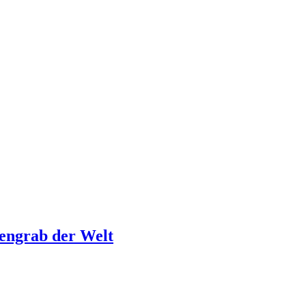
sengrab der Welt