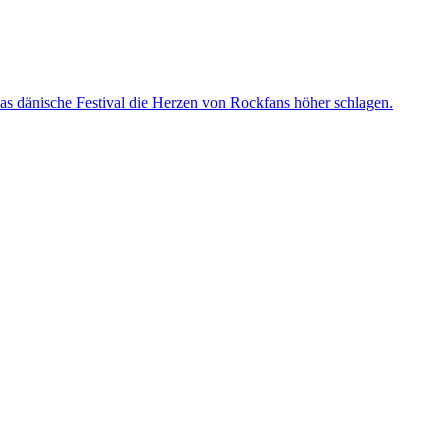
s dänische Festival die Herzen von Rockfans höher schlagen.