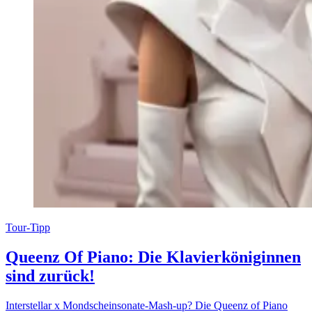
Tour-Tipp
Queenz Of Piano: Die Klavierköniginnen
sind zurück!
Interstellar x Mondscheinsonate-Mash-up? Die Queenz of Piano