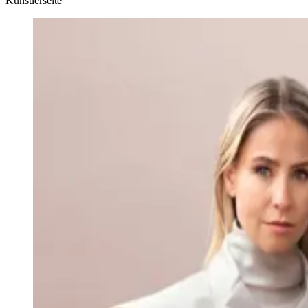
Künstlerseite