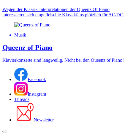
Wegen der Klassik-Interpretationen der Queenz Of Piano
interessieren sich eingefleischte Klassikfans plötzlich für AC/DC.
Musik
Queenz of Piano
Klavierkonzerte sind langweilig. Nicht bei den Queenz of Piano!
Facebook
Instagram
Threads
Newsletter