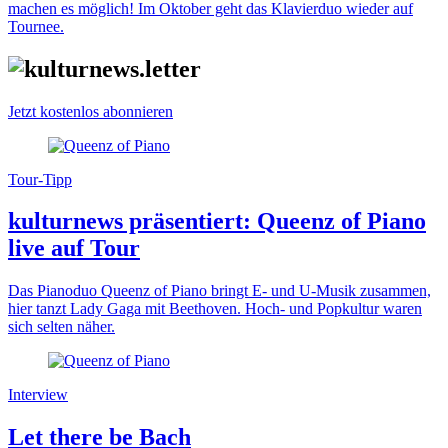
machen es möglich! Im Oktober geht das Klavierduo wieder auf
Tournee.
Jetzt kostenlos abonnieren
Tour-Tipp
kulturnews präsentiert: Queenz of Piano
live auf Tour
Das Pianoduo Queenz of Piano bringt E- und U-Musik zusammen,
hier tanzt Lady Gaga mit Beethoven. Hoch- und Popkultur waren
sich selten näher.
Interview
Let there be Bach