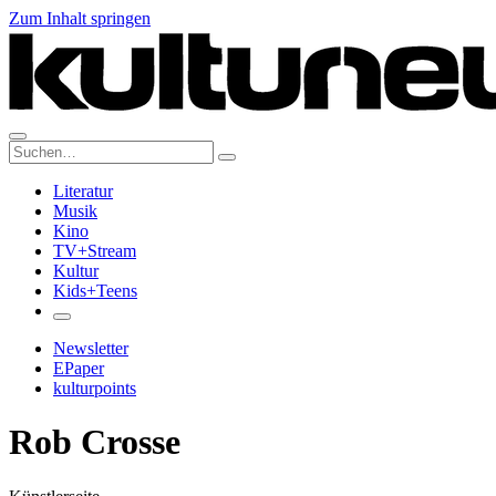
Zum Inhalt springen
Suche:
Literatur
Musik
Kino
TV+Stream
Kultur
Kids+Teens
Newsletter
EPaper
kulturpoints
Rob Crosse