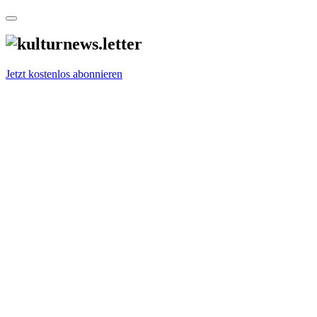
Jetzt kostenlos abonnieren