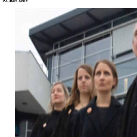
Künstlerseite