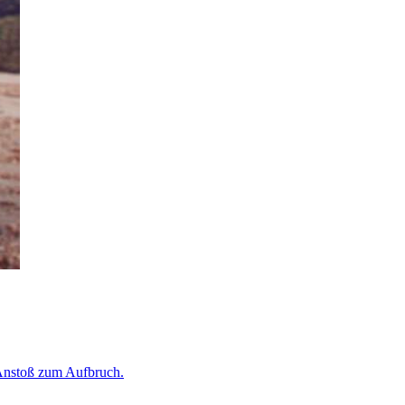
 Anstoß zum Aufbruch.