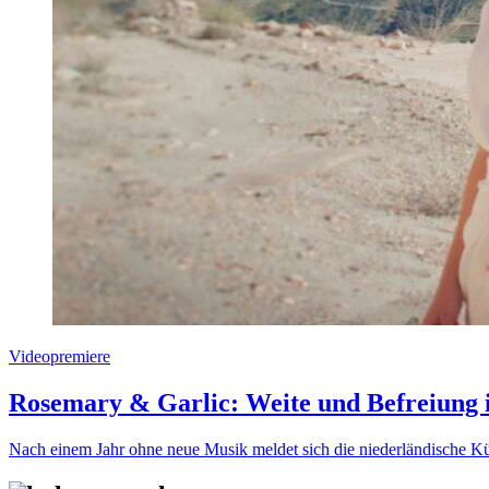
Videopremiere
Rosemary & Garlic: Weite und Befreiung
Nach einem Jahr ohne neue Musik meldet sich die niederländische Kü