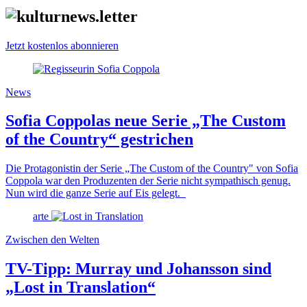
Jetzt kostenlos abonnieren
News
Sofia Coppolas neue Serie „The Custom
of the Country“ gestrichen
Die Protagonistin der Serie „The Custom of the Country" von Sofia
Coppola war den Produzenten der Serie nicht sympathisch genug.
Nun wird die ganze Serie auf Eis gelegt.
arte
Zwischen den Welten
TV-Tipp: Murray und Johansson sind
„Lost in Translation“