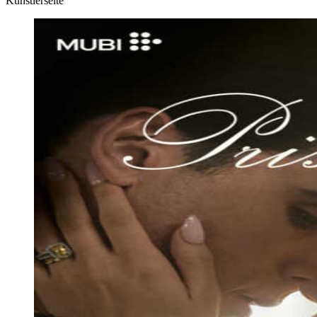
Künstlerseite