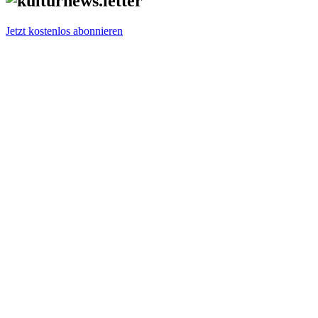
Jetzt kostenlos abonnieren