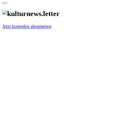
Jetzt kostenlos abonnieren