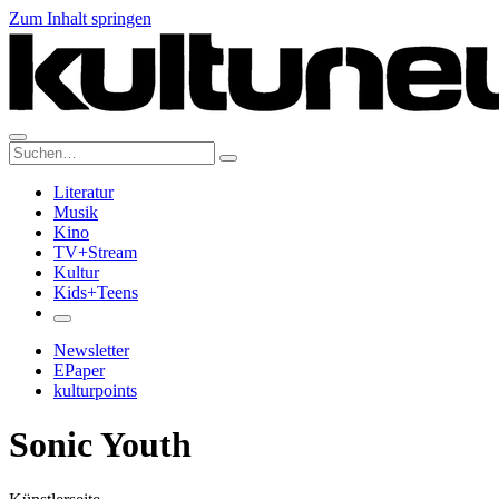
Zum Inhalt springen
Suche:
Literatur
Musik
Kino
TV+Stream
Kultur
Kids+Teens
Newsletter
EPaper
kulturpoints
Sonic Youth