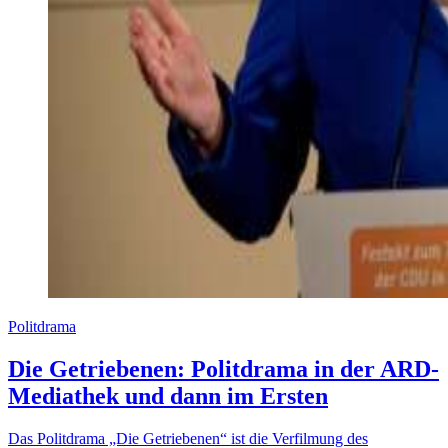
Politdrama
Die Getriebenen: Politdrama in der ARD-
Mediathek und dann im Ersten
Das Politdrama „Die Getriebenen“ ist die Verfilmung des