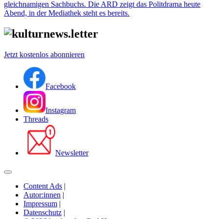
gleichnamigen Sachbuchs. Die ARD zeigt das Politdrama heute
Abend, in der Mediathek steht es bereits.
Jetzt kostenlos abonnieren
Facebook
Instagram
Threads
Newsletter
Content Ads
|
Autor:innen
|
Impressum
|
Datenschutz
|