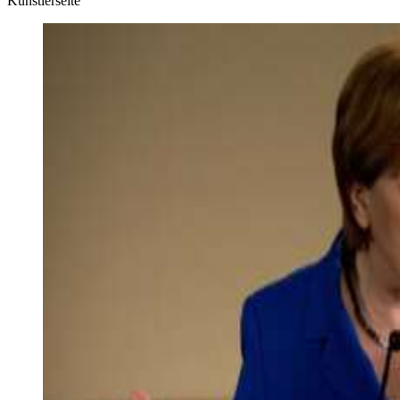
Künstlerseite