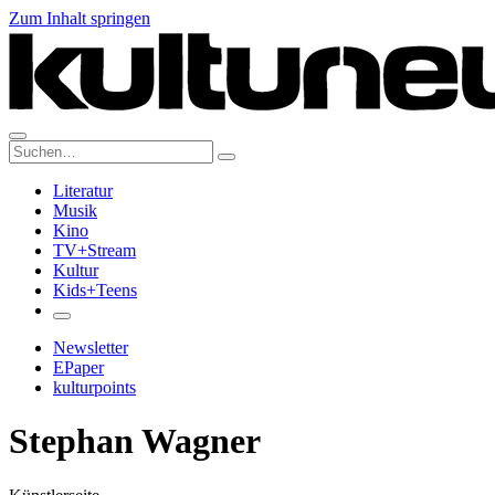
Zum Inhalt springen
Suche:
Literatur
Musik
Kino
TV+Stream
Kultur
Kids+Teens
Newsletter
EPaper
kulturpoints
Stephan Wagner