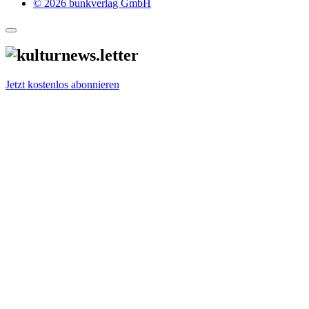
© 2026 bunkverlag GmbH
Jetzt kostenlos abonnieren