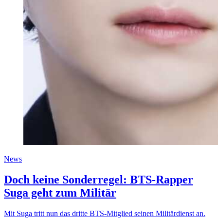
News
Doch keine Sonderregel: BTS-Rapper
Suga geht zum Militär
Mit Suga tritt nun das dritte BTS-Mitglied seinen Militärdienst an.