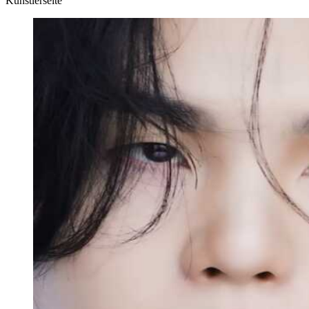
Künstlerseite