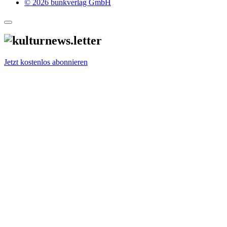
© 2026 bunkverlag GmbH
Jetzt kostenlos abonnieren