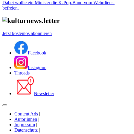
Dabei wollte ein Minister die K-Pop-Band vom Wehrdienst
befreien.
Jetzt kostenlos abonnieren
Facebook
Instagram
Threads
Newsletter
Content Ads
|
Autor:innen
|
Impressum
|
Datenschutz
|