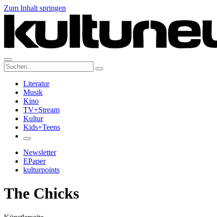
Zum Inhalt springen
Suche:
Literatur
Musik
Kino
TV+Stream
Kultur
Kids+Teens
Newsletter
EPaper
kulturpoints
The Chicks