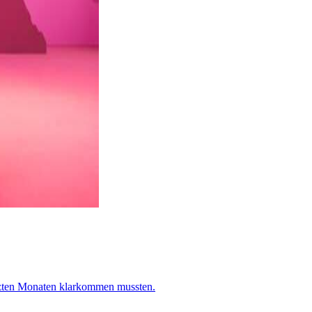
etzten Monaten klarkommen mussten.