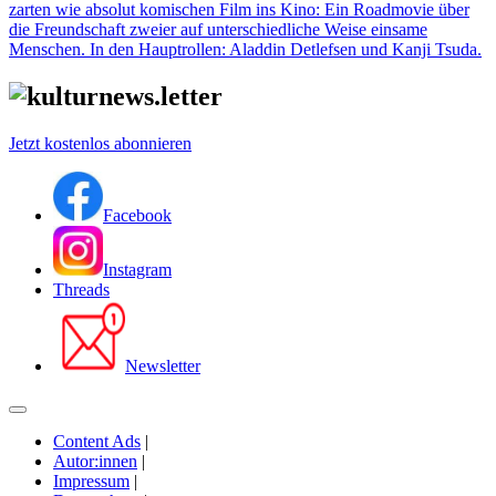
zarten wie absolut komischen Film ins Kino: Ein Roadmovie über
die Freundschaft zweier auf unterschiedliche Weise einsame
Menschen. In den Hauptrollen: Aladdin Detlefsen und Kanji Tsuda.
Jetzt kostenlos abonnieren
Facebook
Instagram
Threads
Newsletter
Content Ads
|
Autor:innen
|
Impressum
|