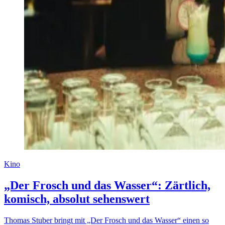
Kino
„Der Frosch und das Wasser“: Zärtlich,
komisch, absolut sehenswert
Thomas Stuber bringt mit „Der Frosch und das Wasser“ einen so