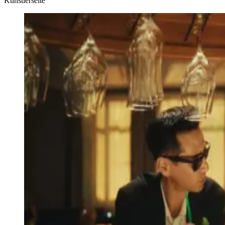
Künstlerseite