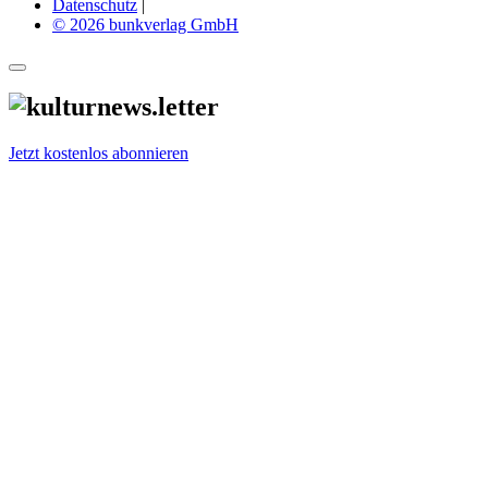
Datenschutz
|
© 2026 bunkverlag GmbH
Jetzt kostenlos abonnieren