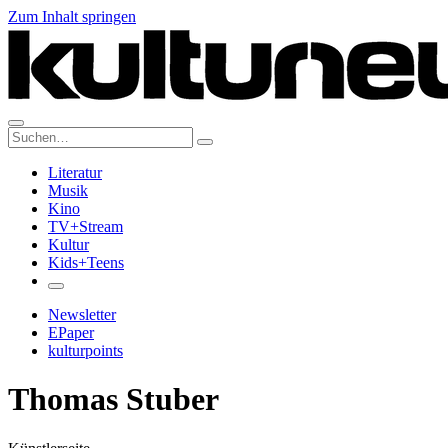
Zum Inhalt springen
Suche:
Literatur
Musik
Kino
TV+Stream
Kultur
Kids+Teens
Newsletter
EPaper
kulturpoints
Thomas Stuber