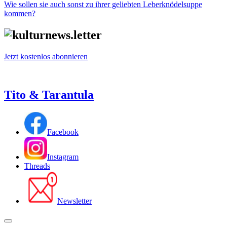
Wie sollen sie auch sonst zu ihrer geliebten Leberknödelsuppe
kommen?
Jetzt kostenlos abonnieren
Tito & Tarantula
Facebook
Instagram
Threads
Newsletter