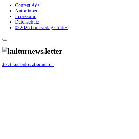
Content Ads
|
Autor:innen
|
Impressum
|
Datenschutz
|
© 2026 bunkverlag GmbH
Jetzt kostenlos abonnieren