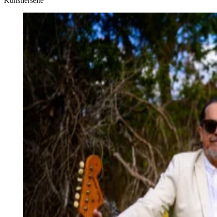
Künstlerseite