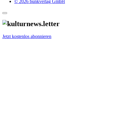
© 2026 bunkverlag GmbH
Jetzt kostenlos abonnieren