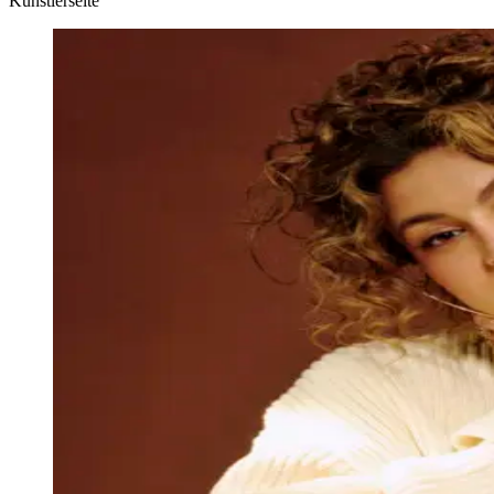
Künstlerseite