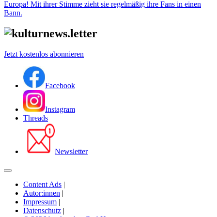
Europa! Mit ihrer Stimme zieht sie regelmäßig ihre Fans in einen
Bann.
Jetzt kostenlos abonnieren
Facebook
Instagram
Threads
Newsletter
Content Ads
|
Autor:innen
|
Impressum
|
Datenschutz
|