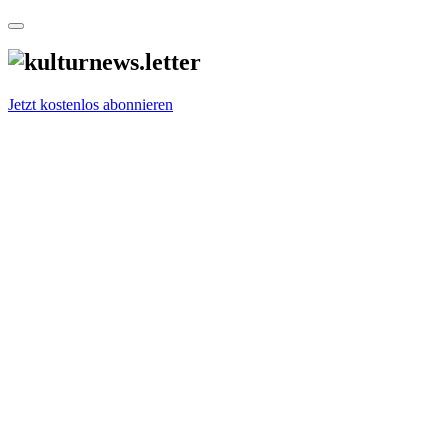
Jetzt kostenlos abonnieren