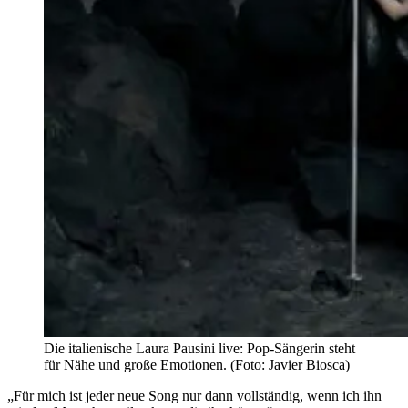
Die italienische Laura Pausini live: Pop-Sängerin steht
für Nähe und große Emotionen. (Foto: Javier Biosca)
„Für mich ist jeder neue Song nur dann vollständig, wenn ich ihn