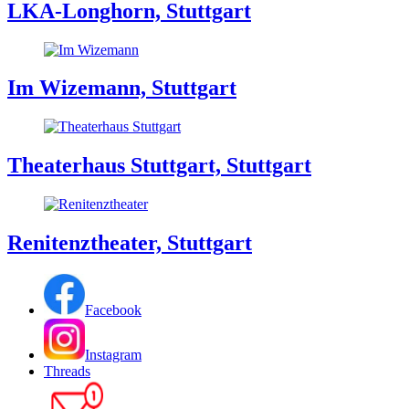
LKA-Longhorn, Stuttgart
Im Wizemann, Stuttgart
Theaterhaus Stuttgart, Stuttgart
Renitenztheater, Stuttgart
Facebook
Instagram
Threads