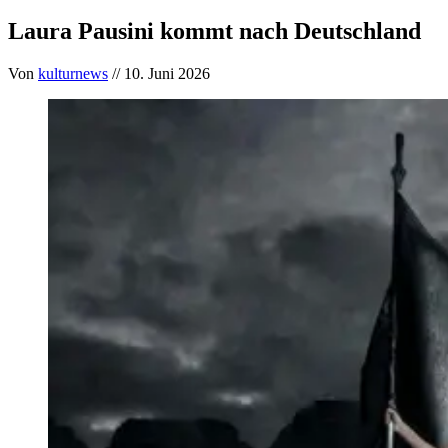
Laura Pausini kommt nach Deutschland
Von
kulturnews
// 10. Juni 2026