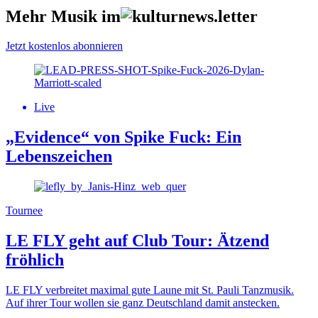
Mehr Musik im
Jetzt kostenlos abonnieren
Live
„Evidence“ von Spike Fuck: Ein
Lebenszeichen
Tournee
LE FLY geht auf Club Tour: Ätzend
fröhlich
LE FLY verbreitet maximal gute Laune mit St. Pauli Tanzmusik.
Auf ihrer Tour wollen sie ganz Deutschland damit anstecken.