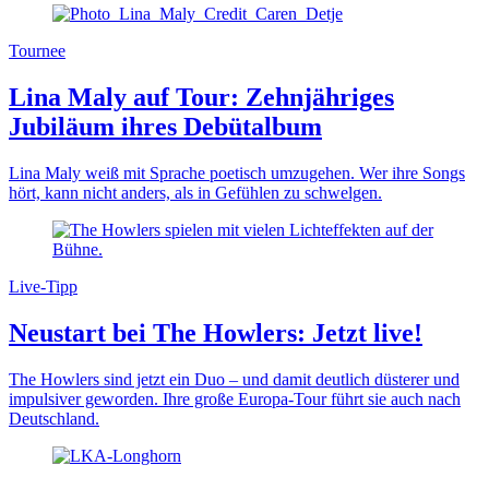
Tournee
Lina Maly auf Tour: Zehnjähriges
Jubiläum ihres Debütalbum
Lina Maly weiß mit Sprache poetisch umzugehen. Wer ihre Songs
hört, kann nicht anders, als in Gefühlen zu schwelgen.
Live-Tipp
Neustart bei The Howlers: Jetzt live!
The Howlers sind jetzt ein Duo – und damit deutlich düsterer und
impulsiver geworden. Ihre große Europa-Tour führt sie auch nach
Deutschland.