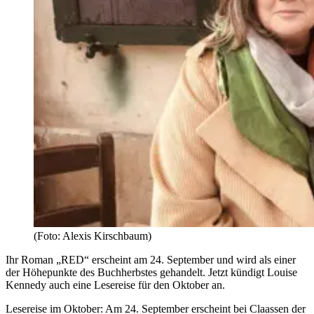
(Foto: Alexis Kirschbaum)
Ihr Roman „RED“ erscheint am 24. September und wird als einer
der Höhepunkte des Buchherbstes gehandelt. Jetzt kündigt Louise
Kennedy auch eine Lesereise für den Oktober an.
Lesereise im Oktober: Am 24. September erscheint bei Claassen der