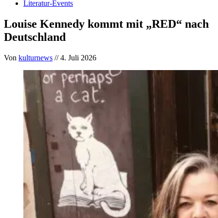
Literatur-Events
Louise Kennedy kommt mit „RED“ nach
Deutschland
Von
kulturnews
// 4. Juli 2026