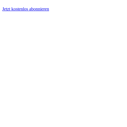
Jetzt kostenlos abonnieren