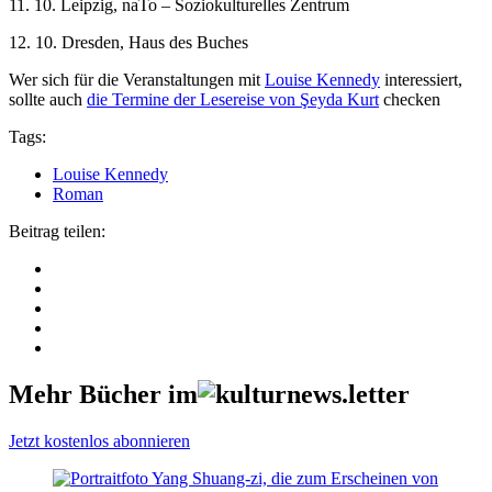
11. 10. Leipzig, naTo – Soziokulturelles Zentrum
12. 10. Dresden, Haus des Buches
Wer sich für die Veranstaltungen mit
Louise Kennedy
interessiert,
sollte auch
die Termine der Lesereise von Şeyda Kurt
checken
Tags:
Louise Kennedy
Roman
Beitrag teilen:
Mehr Bücher im
Jetzt kostenlos abonnieren