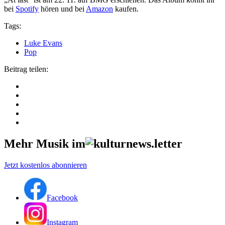
bei
Spotify
hören und bei
Amazon
kaufen.
Tags:
Luke Evans
Pop
Beitrag teilen:
Mehr Musik im
Jetzt kostenlos abonnieren
Facebook
Instagram