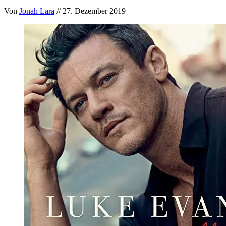
Von
Jonah Lara
// 27. Dezember 2019