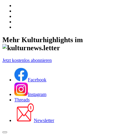
Mehr Kulturhighlights im
Jetzt kostenlos abonnieren
Facebook
Instagram
Threads
Newsletter