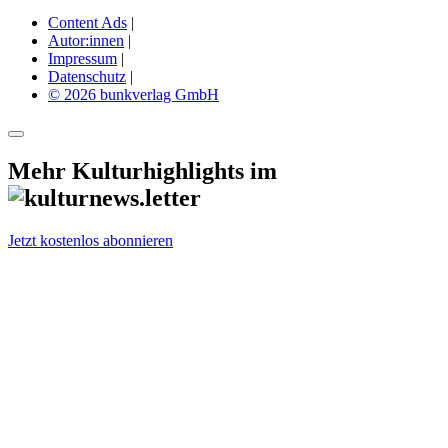
Content Ads
|
Autor:innen
|
Impressum
|
Datenschutz
|
© 2026 bunkverlag GmbH
Mehr Kulturhighlights im
Jetzt kostenlos abonnieren