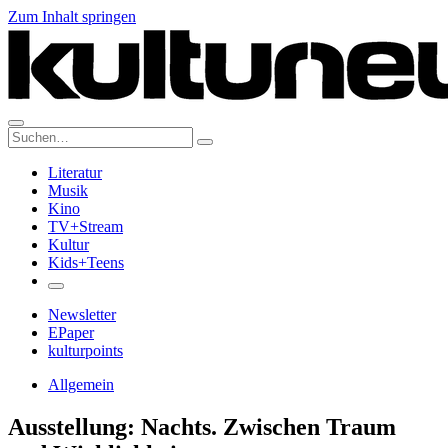
Zum Inhalt springen
Suche:
Literatur
Musik
Kino
TV+Stream
Kultur
Kids+Teens
Newsletter
EPaper
kulturpoints
Allgemein
Ausstellung: Nachts. Zwischen Traum