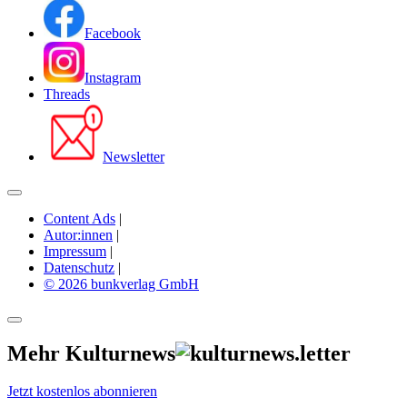
Facebook
Instagram
Threads
Newsletter
Content Ads
|
Autor:innen
|
Impressum
|
Datenschutz
|
© 2026 bunkverlag GmbH
Mehr Kulturnews
Jetzt kostenlos abonnieren