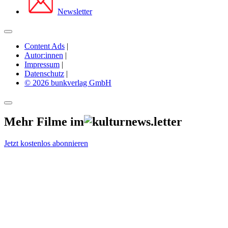
Newsletter
Content Ads
|
Autor:innen
|
Impressum
|
Datenschutz
|
© 2026 bunkverlag GmbH
Mehr Filme im
Jetzt kostenlos abonnieren