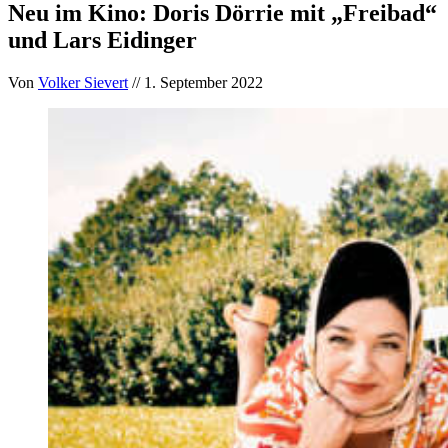
Neu im Kino: Doris Dörrie mit „Freibad“
und Lars Eidinger
Von
Volker Sievert
// 1. September 2022