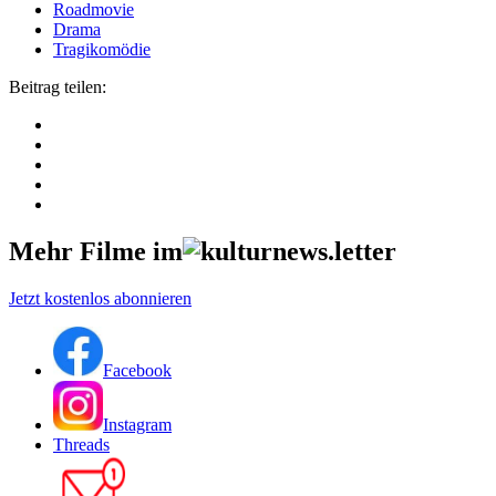
Roadmovie
Drama
Tragikomödie
Beitrag teilen:
Mehr Filme im
Jetzt kostenlos abonnieren
Facebook
Instagram
Threads