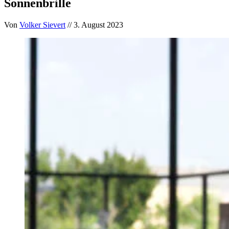
Sonnenbrille
Von
Volker Sievert
// 3. August 2023