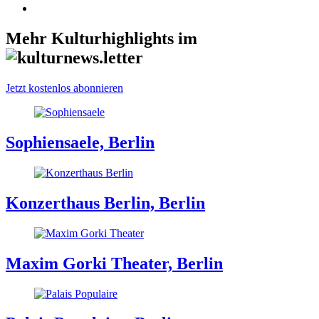
Mehr Kulturhighlights im
Jetzt kostenlos abonnieren
Sophiensaele, Berlin
Konzerthaus Berlin, Berlin
Maxim Gorki Theater, Berlin