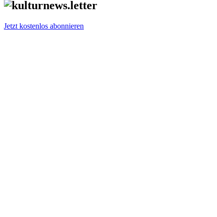
Jetzt kostenlos abonnieren