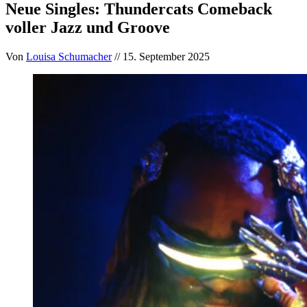
Neue Singles: Thundercats Comeback
voller Jazz und Groove
Von
Louisa Schumacher
// 15. September 2025