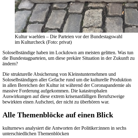
Kultur waehlen – Die Parteien vor der Bundestagswahl
im Kulturcheck (Foto: privat)
Soloselbständige haben im Lockdown am meisten gelitten. Was tun
die Bundestagparteien, um diese prekäre Situation in der Zukunft zu
ändern?
Die strukturelle Absicherung von Kleinstunternehmen und
Soloselbständigen aller Gefache rund um die kulturelle Produktion
in allen Bereichen der Kultur ist während der Coronapandemie als
massive Forderung aufgekommen. Die katastrophalen
Auswirkungen auf diese extrem krisenanfälligen Berufszweige
bewirkten einen Aufschrei, der nicht zu überhören war.
Alle Themenblöcke auf einen Blick
kulturnews analysiert die Antworten der Politiker:innen in sechs
unterschiedlichen Themenblöcken