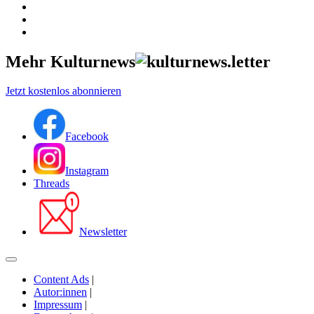
Mehr Kulturnews
Jetzt kostenlos abonnieren
Facebook
Instagram
Threads
Newsletter
Content Ads
|
Autor:innen
|
Impressum
|