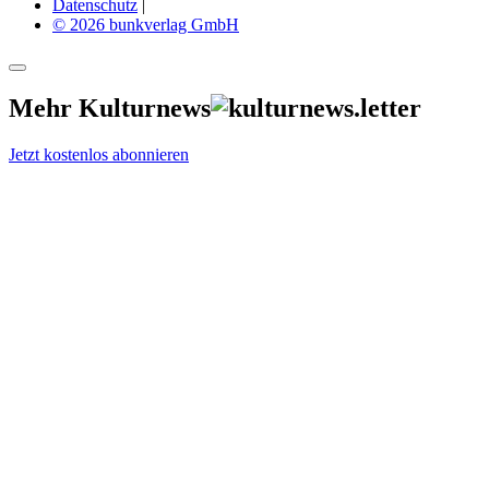
Datenschutz
|
© 2026 bunkverlag GmbH
Mehr Kulturnews
Jetzt kostenlos abonnieren