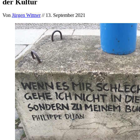
der Kultur
Von
Jürgen Wittner
// 13. September 2021