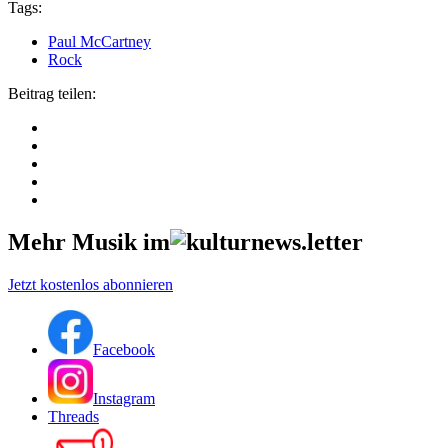
Tags:
Paul McCartney
Rock
Beitrag teilen:
Mehr Musik im
Jetzt kostenlos abonnieren
Facebook
Instagram
Threads