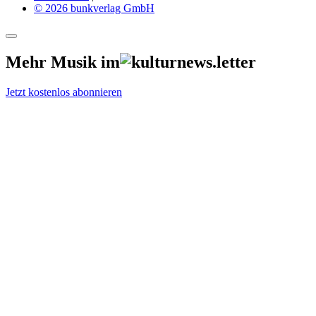
© 2026 bunkverlag GmbH
Mehr Musik im
Jetzt kostenlos abonnieren