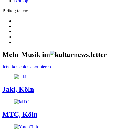
Britpop
Beitrag teilen:
Mehr Musik im
Jetzt kostenlos abonnieren
Jaki, Köln
MTC, Köln