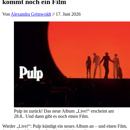
kommt noch ein Film
Von
Alexandra Grönwoldt
// 17. Juni 2026
Pulp ist zurück! Das neue Album „Live!“ erscheint am
28.8.. Und dann gibt es noch einen Film.
Wieder „Live!“: Pulp kündigt ein neues Album an – und einen Film,