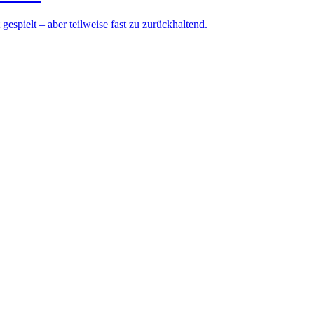
gespielt – aber teilweise fast zu zurückhaltend.