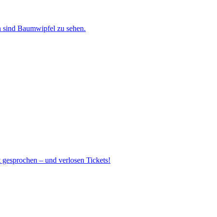
 gesprochen – und verlosen Tickets!