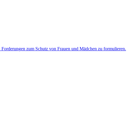
hn Forderungen zum Schutz von Frauen und Mädchen zu formulieren.