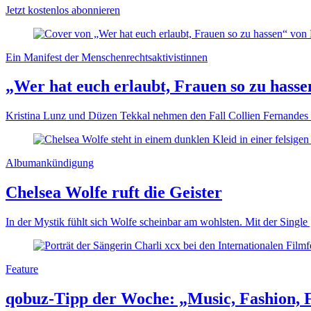
Jetzt kostenlos abonnieren
Ein Manifest der Menschenrechtsaktivistinnen
„Wer hat euch erlaubt, Frauen so zu hass
Kristina Lunz und Düzen Tekkal nehmen den Fall Collien Fernandes 
Albumankündigung
Chelsea Wolfe ruft die Geister
In der Mystik fühlt sich Wolfe scheinbar am wohlsten. Mit der Single
Feature
qobuz-Tipp der Woche: „Music, Fashion, F