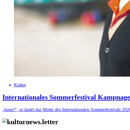
Kultur
Internationales Sommerfestival Kampnage
„hope!“, so lautet das Motto des Internationalen Sommerfestivals 20