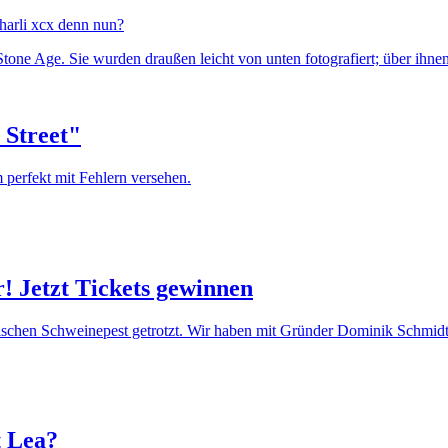
harli xcx denn nun?
 Street"
 perfekt mit Fehlern versehen.
 Jetzt Tickets gewinnen
ischen Schweinepest getrotzt. Wir haben mit Gründer Dominik Schmidt
t Lea?