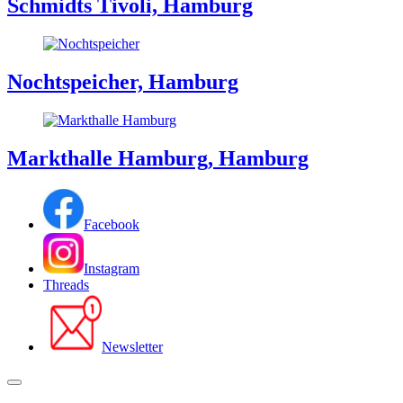
Schmidts Tivoli, Hamburg
Nochtspeicher, Hamburg
Markthalle Hamburg, Hamburg
Facebook
Instagram
Threads
Newsletter