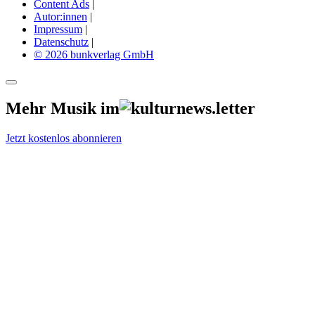
Content Ads
|
Autor:innen
|
Impressum
|
Datenschutz
|
© 2026 bunkverlag GmbH
Mehr Musik im
Jetzt kostenlos abonnieren