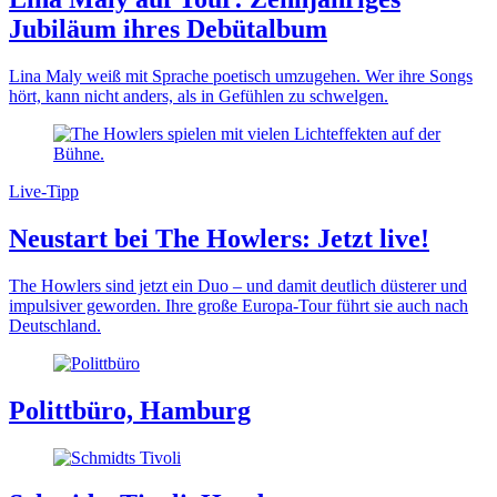
Jubiläum ihres Debütalbum
Lina Maly weiß mit Sprache poetisch umzugehen. Wer ihre Songs
hört, kann nicht anders, als in Gefühlen zu schwelgen.
Live-Tipp
Neustart bei The Howlers: Jetzt live!
The Howlers sind jetzt ein Duo – und damit deutlich düsterer und
impulsiver geworden. Ihre große Europa-Tour führt sie auch nach
Deutschland.
Polittbüro, Hamburg