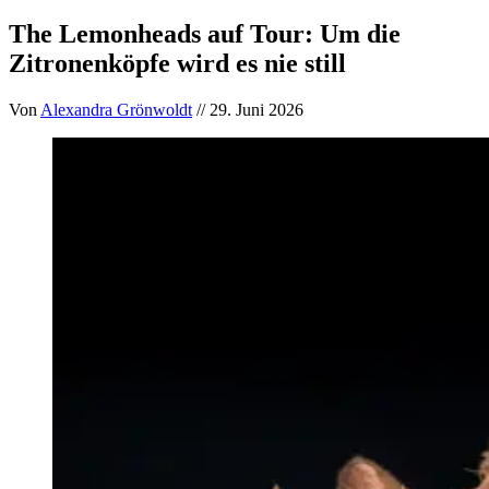
The Lemonheads auf Tour: Um die
Zitronenköpfe wird es nie still
Von
Alexandra Grönwoldt
// 29. Juni 2026