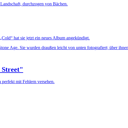
 „Cold“ hat sie jetzt ein neues Album angekündigt.
 Street"
 perfekt mit Fehlern versehen.