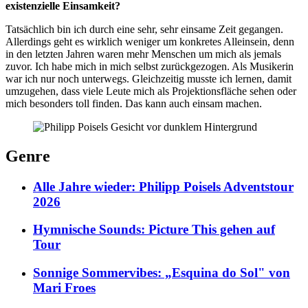
existenzielle Einsamkeit?
Tatsächlich bin ich durch eine sehr, sehr einsame Zeit gegangen.
Allerdings geht es wirklich weniger um konkretes Alleinsein, denn
in den letzten Jahren waren mehr Menschen um mich als jemals
zuvor. Ich habe mich in mich selbst zurückgezogen. Als Musikerin
war ich nur noch unterwegs. Gleichzeitig musste ich lernen, damit
umzugehen, dass viele Leute mich als Projektionsfläche sehen oder
mich besonders toll finden. Das kann auch einsam machen.
Genre
Alle Jahre wieder: Philipp Poisels Adventstour
2026
Hymnische Sounds: Picture This gehen auf
Tour
Sonnige Sommervibes: „Esquina do Sol" von
Mari Froes