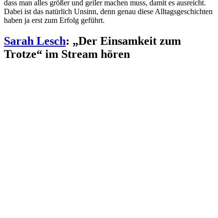
dass man alles größer und geiler machen muss, damit es ausreicht.
Dabei ist das natürlich Unsinn, denn genau diese Alltagsgeschichten
haben ja erst zum Erfolg geführt.
Sarah Lesch
: „Der Einsamkeit zum
Trotze“ im Stream hören