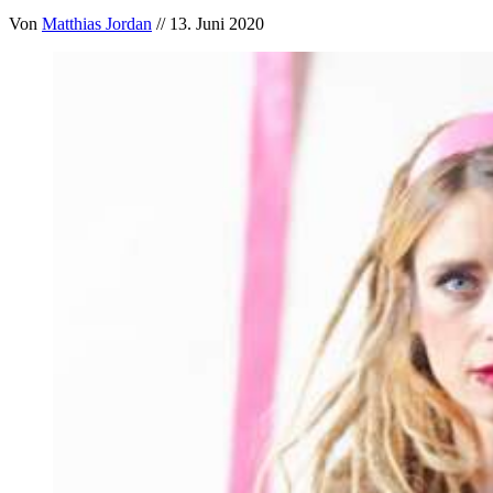
Von
Matthias Jordan
// 13. Juni 2020