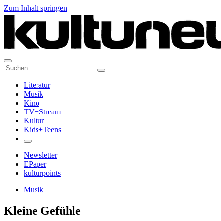
Zum Inhalt springen
Suche:
Literatur
Musik
Kino
TV+Stream
Kultur
Kids+Teens
Newsletter
EPaper
kulturpoints
Musik
Kleine Gefühle