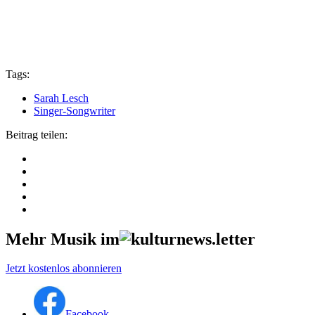
Tags:
Sarah Lesch
Singer-Songwriter
Beitrag teilen:
Mehr Musik im
Jetzt kostenlos abonnieren
Facebook