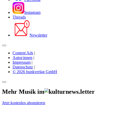
Instagram
Threads
Newsletter
Content Ads
|
Autor:innen
|
Impressum
|
Datenschutz
|
© 2026 bunkverlag GmbH
Mehr Musik im
Jetzt kostenlos abonnieren