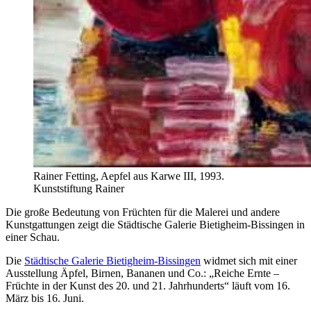
Rainer Fetting, Aepfel aus Karwe III, 1993.
Kunststiftung Rainer
Die große Bedeutung von Früchten für die Malerei und andere
Kunstgattungen zeigt die Städtische Galerie Bietigheim-Bissingen in
einer Schau.
Die
Städtische Galerie Bietigheim-Bissingen
widmet sich mit einer
Ausstellung Äpfel, Birnen, Bananen und Co.: „Reiche Ernte –
Früchte in der Kunst des 20. und 21. Jahrhunderts“ läuft vom 16.
März bis 16. Juni.