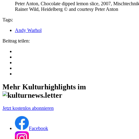
Peter Anton, Chocolate dipped lemon slice, 2007, Mischtechnik
Rainer Wild, Heidelberg © and courtesy Peter Anton
Tags:
Andy Warhol
Beitrag teilen:
Mehr Kulturhighlights im
Jetzt kostenlos abonnieren
Facebook