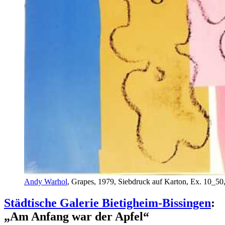
Andy Warhol
, Grapes, 1979, Siebdruck auf Karton, Ex. 10_50
Städtische Galerie Bietigheim-Bissingen
:
„Am Anfang war der Apfel“