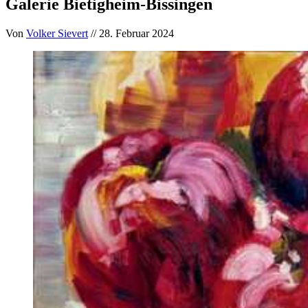
Galerie Bietigheim-Bissingen
Von
Volker Sievert
// 28. Februar 2024