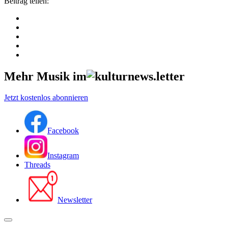
Beitrag teilen:
Mehr Musik im
Jetzt kostenlos abonnieren
Facebook
Instagram
Threads
Newsletter