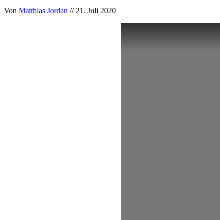
Von
Matthias Jordan
// 21. Juli 2020